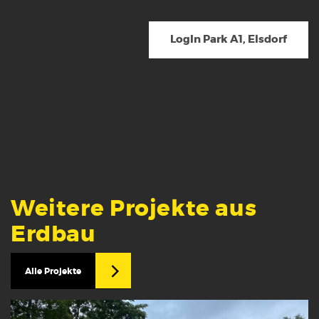
LogIn Park A1, Elsdorf
Weitere Projekte aus
Erdbau
Alle Projekte