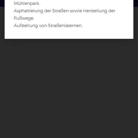
Mühlenpark.
Asphaltierung der Straßen sowie Herstellung der
Fußwege.
Aufstellung von Straßenlaternen.