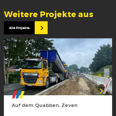
Weitere Projekte aus
Alle Projekte
Auf dem Quabben, Zeven