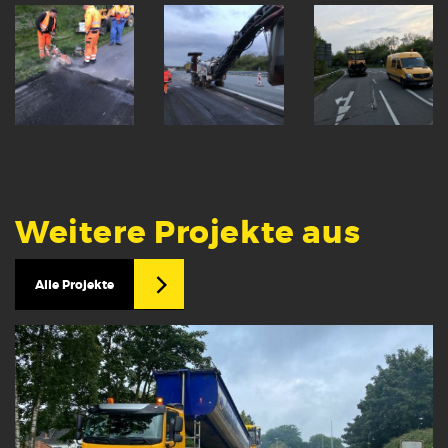
Weitere Projekte aus
Alle Projekte